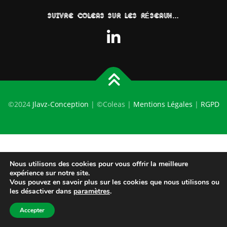
SUIVRE COLEAS SUR LES RÉSEAUX…
©2024
Jlavz-Conception
| ©Coleas |
Mentions Légales
|
RGPD
Nous utilisons des cookies pour vous offrir la meilleure
expérience sur notre site.
Vous pouvez en savoir plus sur les cookies que nous utilisons ou
les désactiver dans
paramètres
.
Accepter