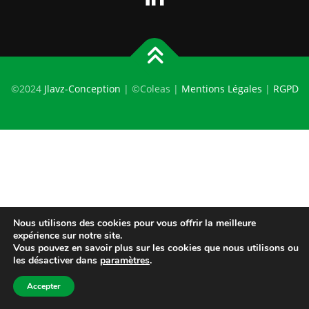
©2024
Jlavz-Conception
| ©Coleas |
Mentions Légales
|
RGPD
Nous utilisons des cookies pour vous offrir la meilleure
expérience sur notre site.
Vous pouvez en savoir plus sur les cookies que nous utilisons ou
les désactiver dans
paramètres
.
Accepter