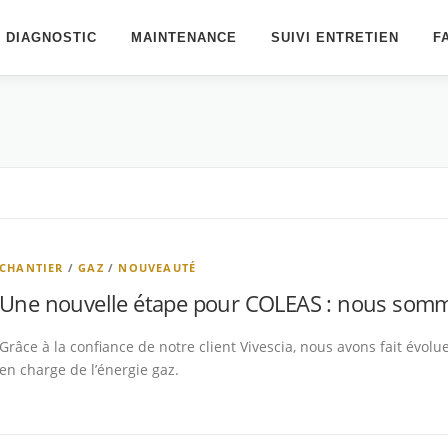
T DIAGNOSTIC
MAINTENANCE
SUIVI ENTRETIEN
F
CHANTIER
/
GAZ
/
NOUVEAUTÉ
Une nouvelle étape pour COLEAS : nous somm
Grâce à la confiance de notre client Vivescia, nous avons fait évolue
en charge de l’énergie gaz.