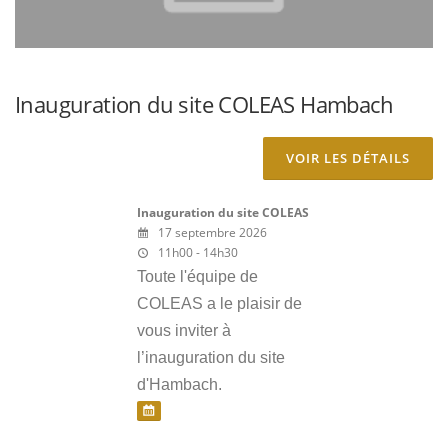
Inauguration du site COLEAS Hambach
Inauguration du site COLEAS
17 septembre 2026
11h00 - 14h30
Toute l'équipe de
COLEAS a le plaisir de
vous inviter à
l’inauguration du site
d'Hambach.