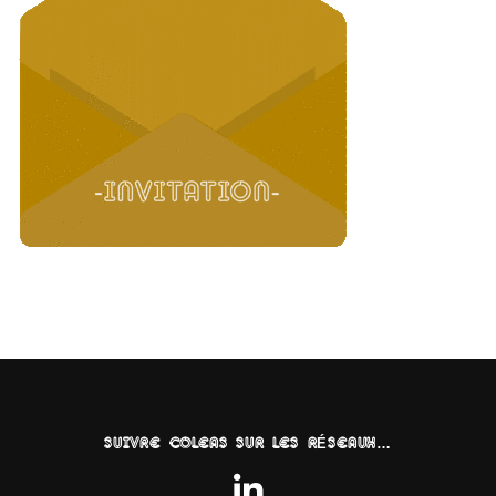
SUIVRE COLEAS SUR LES RÉSEAUX…