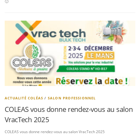
🙂
ACTUALITÉ COLÉAS
/
SALON PROFESSIONNEL
COLEAS vous donne rendez-vous au salon
VracTech 2025
COLEAS vous donne rendez-vous au salon VracTech 2025