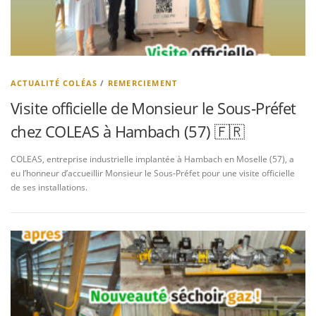
ACTUALITÉ COLÉAS
/
REMERCIEMENT
Visite officielle de Monsieur le Sous‑Préfet
chez COLEAS à Hambach (57) 🇫🇷
COLEAS, entreprise industrielle implantée à Hambach en Moselle (57), a
eu l’honneur d’accueillir Monsieur le Sous‑Préfet pour une visite officielle
de ses installations.