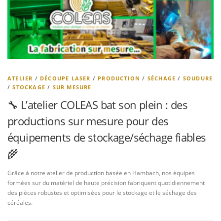
ATELIER
/
DÉCOUPE LASER
/
PRODUCTION
/
SÉCHAGE
/
SOUDURE
/
STOCKAGE
/
SUR MESURE
🔧 L’atelier COLEAS bat son plein : des
productions sur mesure pour des
équipements de stockage/séchage fiables
🌾
Grâce à notre atelier de production basée en Hambach, nos équipes
formées sur du matériel de haute précision fabriquent quotidiennement
des pièces robustes et optimisées pour le stockage et le séchage des
céréales.