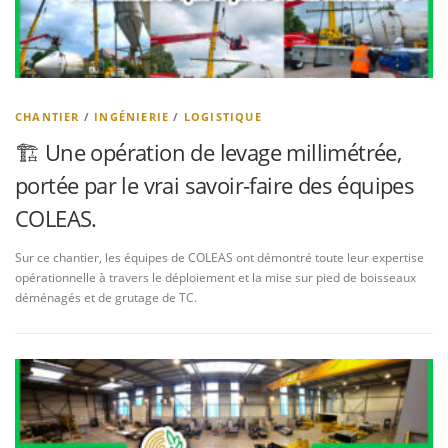
CHANTIER
/
INGÉNIERIE
/
LOGISTIQUE
🏗️ Une opération de levage millimétrée,
portée par le vrai savoir-faire des équipes
COLEAS.
Sur ce chantier, les équipes de COLEAS ont démontré toute leur expertise
opérationnelle à travers le déploiement et la mise sur pied de boisseaux
déménagés et de grutage de TC.