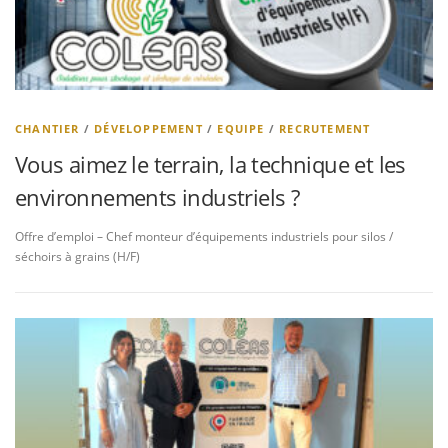
CHANTIER
/
DÉVELOPPEMENT
/
EQUIPE
/
RECRUTEMENT
Vous aimez le terrain, la technique et les
environnements industriels ?
Offre d’emploi – Chef monteur d’équipements industriels pour silos /
séchoirs à grains (H/F)