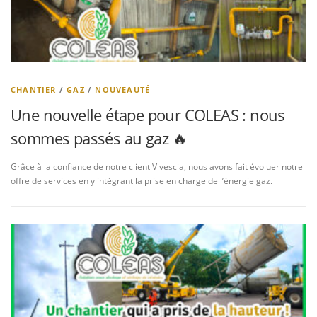
CHANTIER
/
GAZ
/
NOUVEAUTÉ
Une nouvelle étape pour COLEAS : nous
sommes passés au gaz 🔥
Grâce à la confiance de notre client Vivescia, nous avons fait évoluer notre
offre de services en y intégrant la prise en charge de l’énergie gaz.