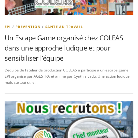
EPI
/
PRÉVENTION
/
SANTÉ AU TRAVAIL
Un Escape Game organisé chez COLEAS
dans une approche ludique et pour
sensibiliser l’équipe
L’équipe de l’atelier de production COLEAS a participé à un escape game
EPI organisé par AGESTRA et animé par Cynthia Ladu. Une action ludique,
mais surtout utile.