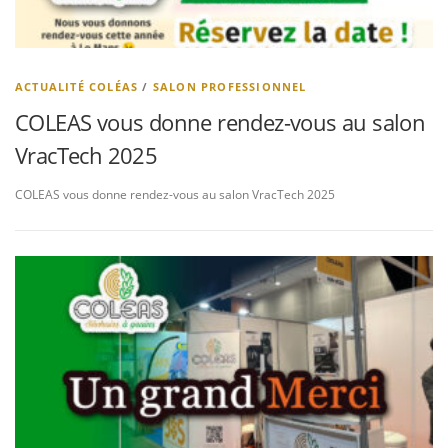
ACTUALITÉ COLÉAS
/
SALON PROFESSIONNEL
COLEAS vous donne rendez-vous au salon
VracTech 2025
COLEAS vous donne rendez-vous au salon VracTech 2025