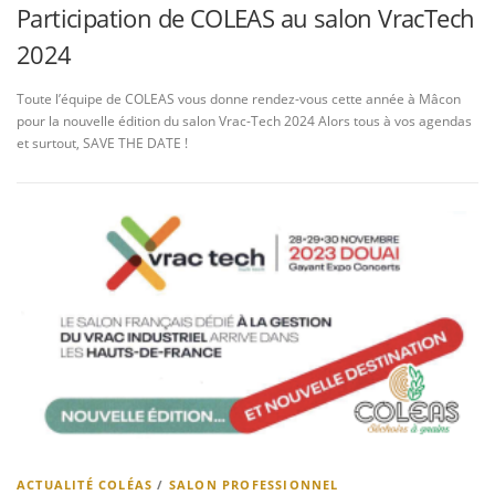
Participation de COLEAS au salon VracTech
2024
Toute l’équipe de COLEAS vous donne rendez-vous cette année à Mâcon
pour la nouvelle édition du salon Vrac-Tech 2024 Alors tous à vos agendas
et surtout, SAVE THE DATE !
ACTUALITÉ COLÉAS
/
SALON PROFESSIONNEL