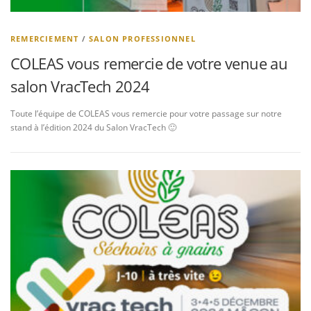
REMERCIEMENT
/
SALON PROFESSIONNEL
COLEAS vous remercie de votre venue au
salon VracTech 2024
Toute l’équipe de COLEAS vous remercie pour votre passage sur notre
stand à l’édition 2024 du Salon VracTech 🙂