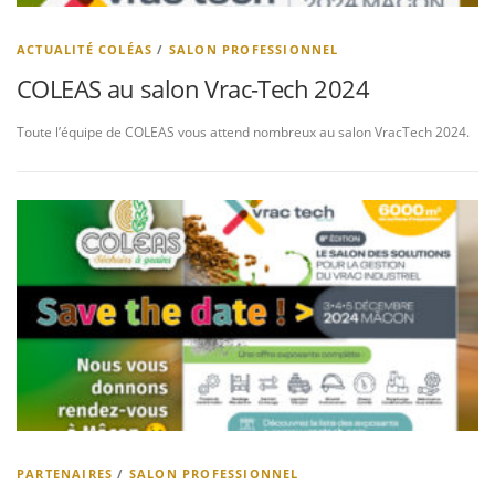
ACTUALITÉ COLÉAS
/
SALON PROFESSIONNEL
COLEAS au salon Vrac-Tech 2024
Toute l’équipe de COLEAS vous attend nombreux au salon VracTech 2024.
PARTENAIRES
/
SALON PROFESSIONNEL