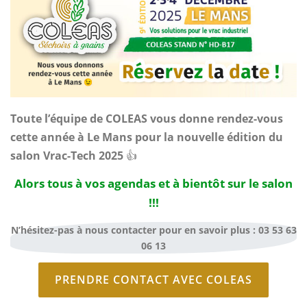
Toute l’équipe de COLEAS vous donne rendez-vous
cette année à Le Mans pour la nouvelle édition du
salon Vrac-Tech 2025
👍
Alors tous à vos agendas et à bientôt sur le salon
!!!
N’hésitez-pas à nous contacter pour en savoir plus : 03 53 63
06 13
PRENDRE CONTACT AVEC COLEAS